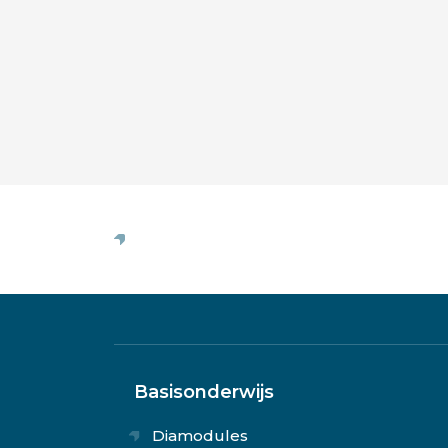
Basisonderwijs
Diamodules