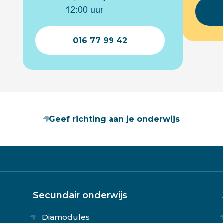
12:00 uur
016 77 99 42
Geef richting aan je onderwijs
Secundair onderwijs
Diamodules