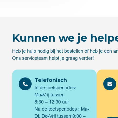
Kunnen we je help
Heb je hulp nodig bij het bestellen of heb je een 
Ons serviceteam helpt je graag verder!
Telefonisch
In de toetsperiodes:
Ma-Vrij tussen
8:30 – 12:30 uur
Na de toetsperiodes : Ma-
Di, Do-Vrij tussen 9:00 –