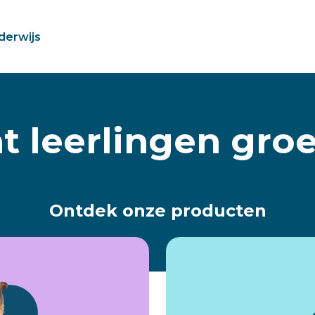
derwijs
t leerlingen gro
Ontdek onze producten