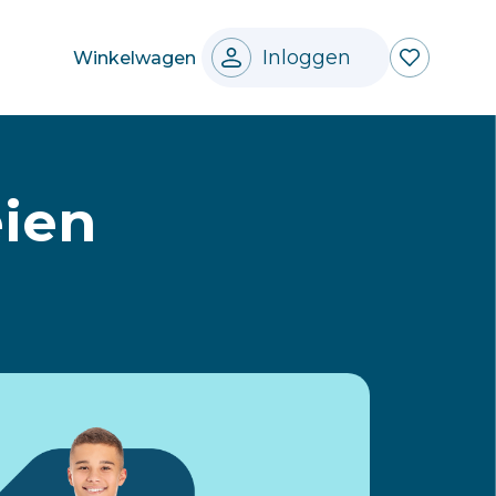
Inloggen
Winkelwagen
eien