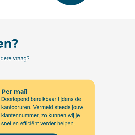
en?
andere vraag?
Per mail
Doorlopend bereikbaar tijdens de
kantooruren. Vermeld steeds jouw
klantennummer, zo kunnen wij je
snel en efficiënt verder helpen.