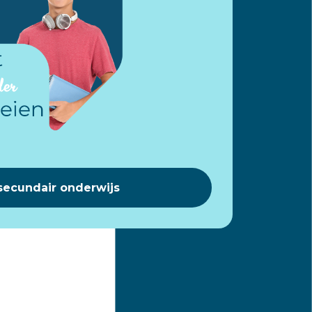
secundair onderwijs