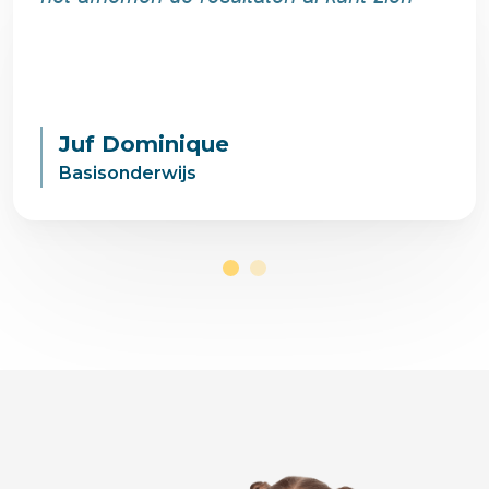
Juf Dominique
Basisonderwijs