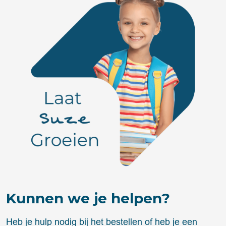
Kunnen we je helpen?
Heb je hulp nodig bij het bestellen of heb je een