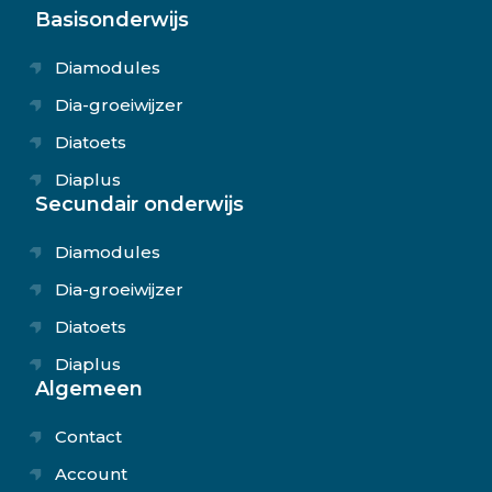
Basisonderwijs
Diamodules
Dia-groeiwijzer
Diatoets
Diaplus
Secundair onderwijs
Diamodules
Dia-groeiwijzer
Diatoets
Diaplus
Algemeen
Contact
Account