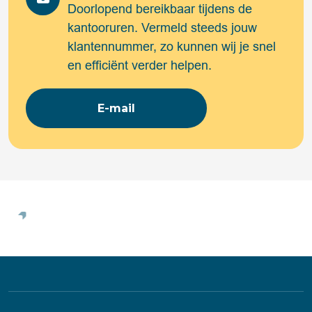
Doorlopend bereikbaar tijdens de
kantooruren. Vermeld steeds jouw
klantennummer, zo kunnen wij je snel
en efficiënt verder helpen.
E-mail