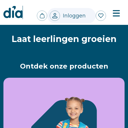
Inloggen
Laat leerlingen groeien
Ontdek onze producten