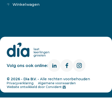
Winkelwagen
Volg ons ook online:
© 2026 - Dia B.V. -
Alle rechten voorbehouden
Privacyverklaring
Algemene voorwaarden
Website ontwikkeld door
Convident