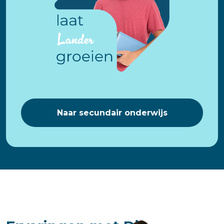
Naar secundair onderwijs