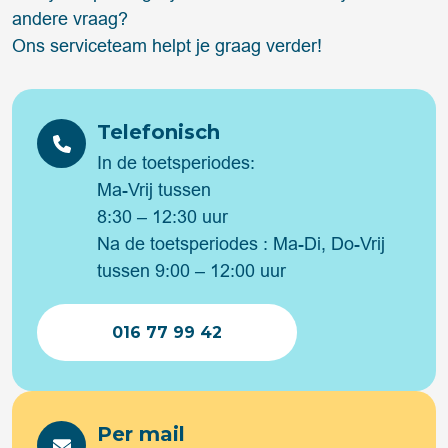
andere vraag?
Ons serviceteam helpt je graag verder!
Telefonisch
In de toetsperiodes:
Ma-Vrij tussen
8:30 – 12:30 uur
Na de toetsperiodes : Ma-Di, Do-Vrij
tussen 9:00 – 12:00 uur
016 77 99 42
Per mail