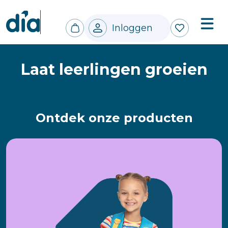
Inloggen
Laat leerlingen groeien
Ontdek onze producten