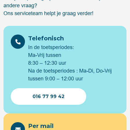
andere vraag?
Ons serviceteam helpt je graag verder!
Telefonisch
In de toetsperiodes:
Ma-Vrij tussen
8:30 – 12:30 uur
Na de toetsperiodes : Ma-Di, Do-Vrij
tussen 9:00 – 12:00 uur
016 77 99 42
Per mail