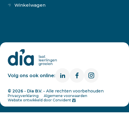
Winkelwagen
Volg ons ook online:
© 2026 - Dia B.V. -
Alle rechten voorbehouden
Privacyverklaring
Algemene voorwaarden
Website ontwikkeld door
Convident