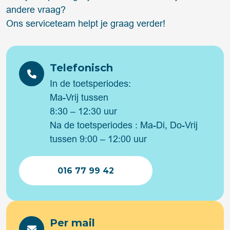
andere vraag?
Ons serviceteam helpt je graag verder!
Telefonisch
In de toetsperiodes:
Ma-Vrij tussen
8:30 – 12:30 uur
Na de toetsperiodes : Ma-Di, Do-Vrij
tussen 9:00 – 12:00 uur
016 77 99 42
Per mail