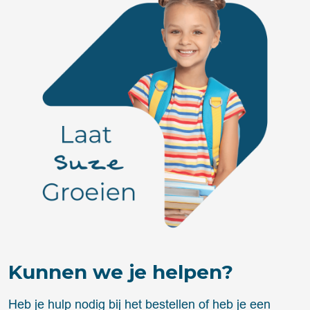
Kunnen we je helpen?
Heb je hulp nodig bij het bestellen of heb je een