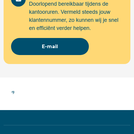
Doorlopend bereikbaar tijdens de
kantooruren. Vermeld steeds jouw
klantennummer, zo kunnen wij je snel
en efficiënt verder helpen.
E-mail