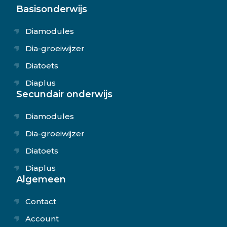
Basisonderwijs
Diamodules
Dia-groeiwijzer
Diatoets
Diaplus
Secundair onderwijs
Diamodules
Dia-groeiwijzer
Diatoets
Diaplus
Algemeen
Contact
Account