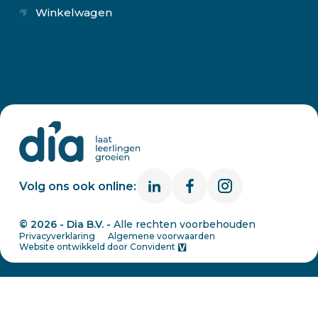
Winkelwagen
Volg ons ook online:
© 2026 - Dia B.V. -
Alle rechten voorbehouden
Privacyverklaring
Algemene voorwaarden
Website ontwikkeld door
Convident