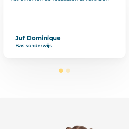
Juf Dominique
Basisonderwijs