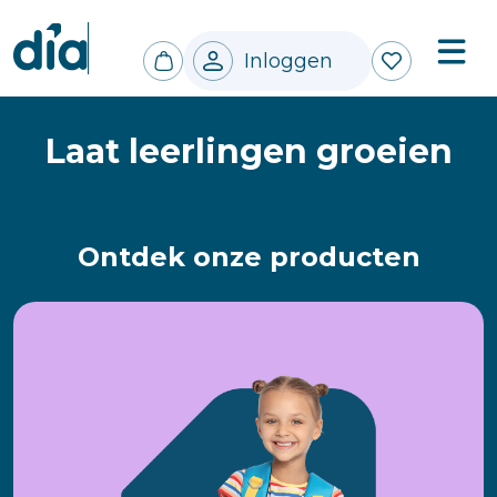
Inloggen
Laat leerlingen groeien
Ontdek onze producten