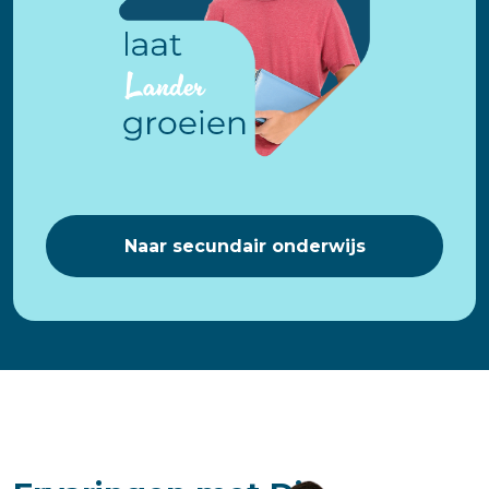
Naar secundair onderwijs